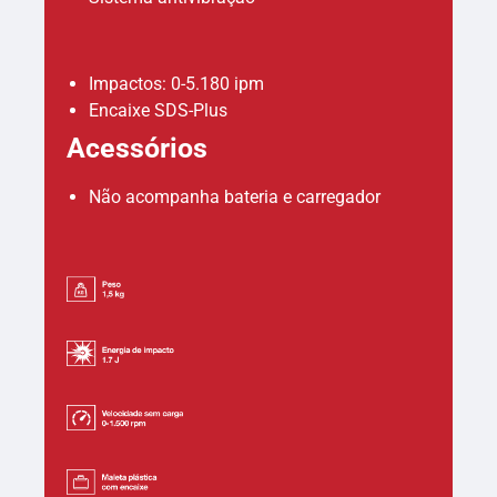
Impactos: 0-5.180 ipm
Encaixe SDS-Plus
Acessórios
Não acompanha bateria e carregador