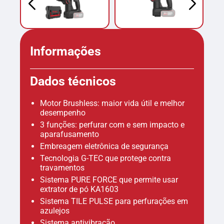
Informações
Dados técnicos
Motor Brushless: maior vida útil e melhor
desempenho
3 funções: perfurar com e sem impacto e
aparafusamento
Embreagem eletrônica de segurança
Tecnologia G-TEC que protege contra
travamentos
Sistema PURE FORCE que permite usar
extrator de pó KA1603
Sistema TILE PULSE para perfurações em
azulejos
Sistema antivibração