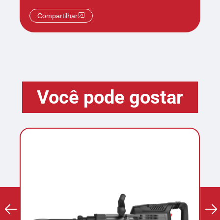
Compartilhar
Você pode gostar