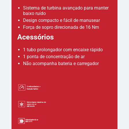
Sistema de turbina avançado para manter
baixo ruído
Design compacto e fácil de manusear
Força de sopro direcionada de 16 Nm
Acessórios
1 tubo prolongador com encaixe rápido
1 ponta de concentração de ar
Não acompanha bateria e carregador