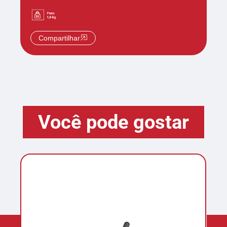
Compartilhar
Você pode gostar