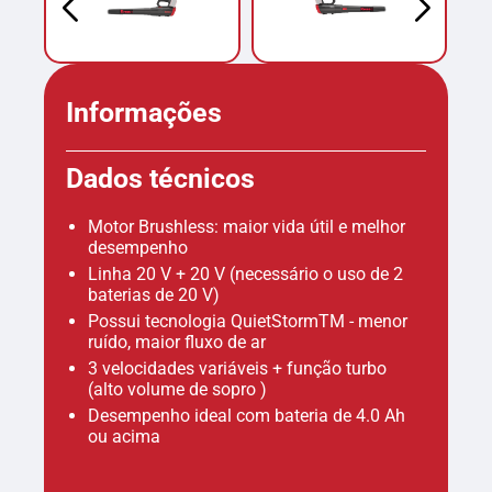
Informações
Dados técnicos
Motor Brushless: maior vida útil e melhor
desempenho
Linha 20 V + 20 V (necessário o uso de 2
baterias de 20 V)
Possui tecnologia QuietStormTM - menor
ruído, maior fluxo de ar
3 velocidades variáveis + função turbo
(alto volume de sopro )
Desempenho ideal com bateria de 4.0 Ah
ou acima