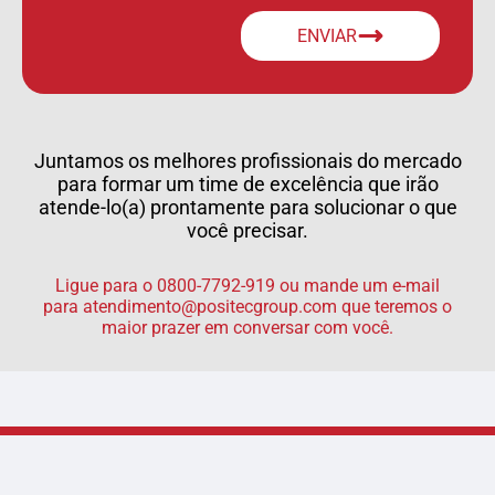
ENVIAR
Juntamos os melhores profissionais do mercado
para formar um time de excelência que irão
atende-lo(a) prontamente para solucionar o que
você precisar.
Ligue para o 0800-7792-919 ou mande um e-mail
para
atendimento@positecgroup.com
que teremos o
maior prazer em conversar com você.