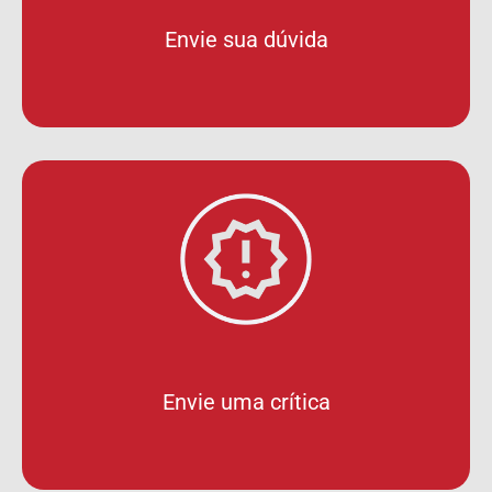
Envie sua dúvida
Envie uma crítica