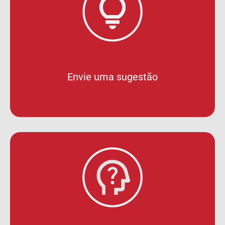
Envie uma sugestão