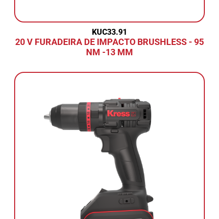
KUC33.91
20 V FURADEIRA DE IMPACTO BRUSHLESS - 95
NM -13 MM