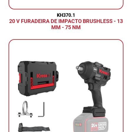
KH370.1
20 V FURADEIRA DE IMPACTO BRUSHLESS - 13
MM - 75 NM