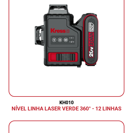
KH010
NÍVEL LINHA LASER VERDE 360° - 12 LINHAS