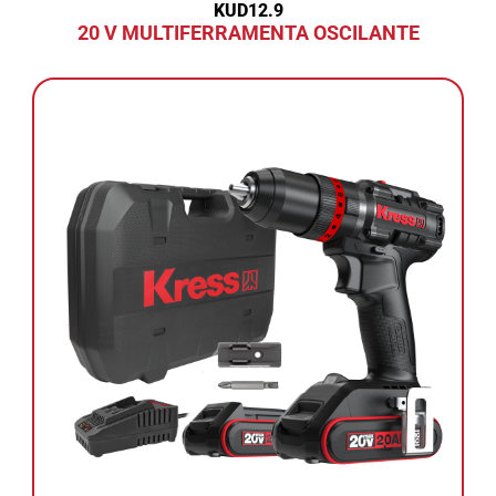
KUD12.9
20 V MULTIFERRAMENTA OSCILANTE