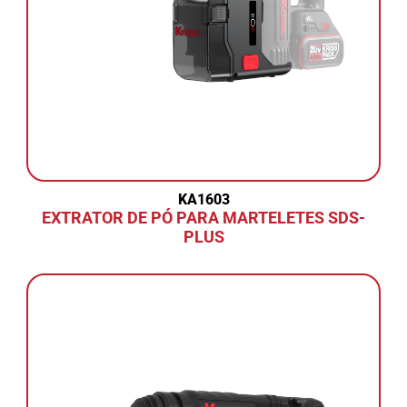
KA1603
EXTRATOR DE PÓ PARA MARTELETES SDS-
PLUS