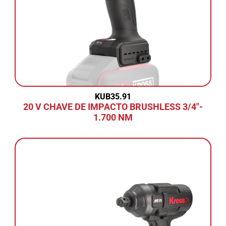
KUB35.91
20 V CHAVE DE IMPACTO BRUSHLESS 3/4"-
1.700 NM