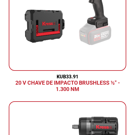
KUB33.91
20 V CHAVE DE IMPACTO BRUSHLESS ½" -
1.300 NM