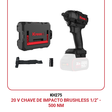
KH275
20 V CHAVE DE IMPACTO BRUSHLESS 1/2" -
500 NM