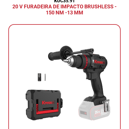
KUC35.91
20 V FURADEIRA DE IMPACTO BRUSHLESS -
150 NM -13 MM