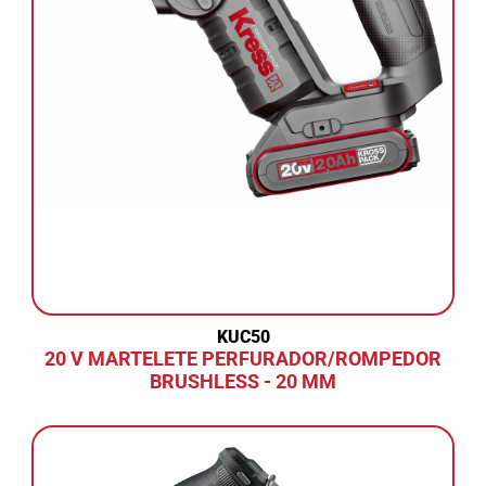
KUC50
20 V MARTELETE PERFURADOR/ROMPEDOR
BRUSHLESS - 20 MM