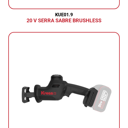
KUE01.9
20 V SERRA SABRE BRUSHLESS