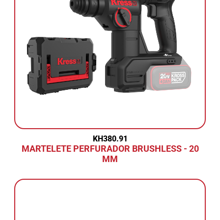
KH380.91
MARTELETE PERFURADOR BRUSHLESS - 20
MM