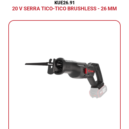
KUE26.91
20 V SERRA TICO-TICO BRUSHLESS - 26 MM