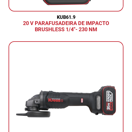
KUB61.9
20 V PARAFUSADEIRA DE IMPACTO
BRUSHLESS 1/4"- 230 NM