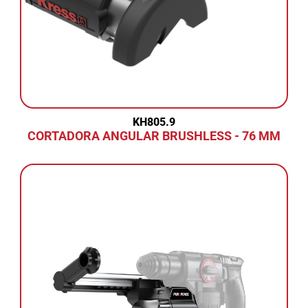
KH805.9
CORTADORA ANGULAR BRUSHLESS - 76 MM