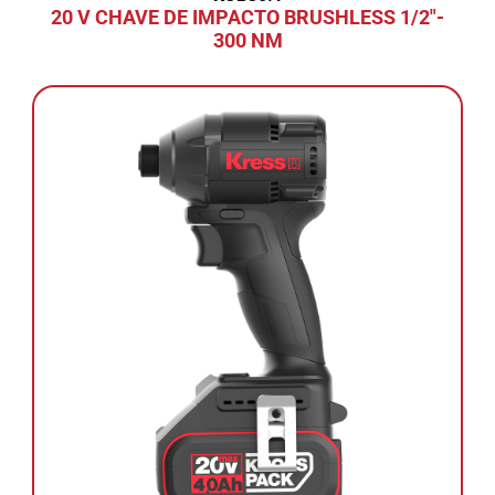
20 V CHAVE DE IMPACTO BRUSHLESS 1/2"-
300 NM