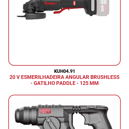
KUH04.91
20 V ESMERILHADEIRA ANGULAR BRUSHLESS
- GATILHO PADDLE - 125 MM