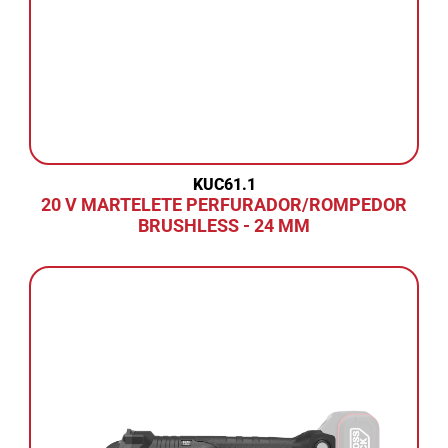
KUC61.1
20 V MARTELETE PERFURADOR/ROMPEDOR
BRUSHLESS - 24 MM