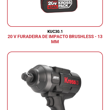
KUC30.1
20 V FURADEIRA DE IMPACTO BRUSHLESS - 13
MM