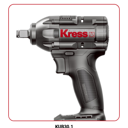
KUB30.1