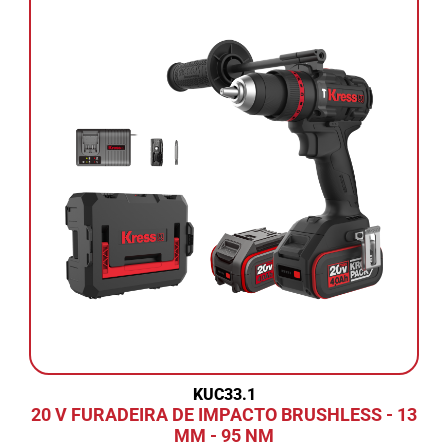
KUC33.1
20 V FURADEIRA DE IMPACTO BRUSHLESS - 13
MM - 95 NM