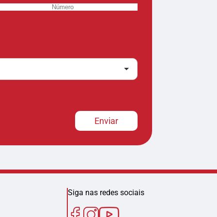
Enviar
Siga nas redes sociais