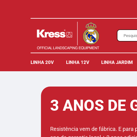
LINHA 20V
LINHA 12V
LINHA JARDIM
3 ANOS DE 
Resistência vem de fábrica. E para