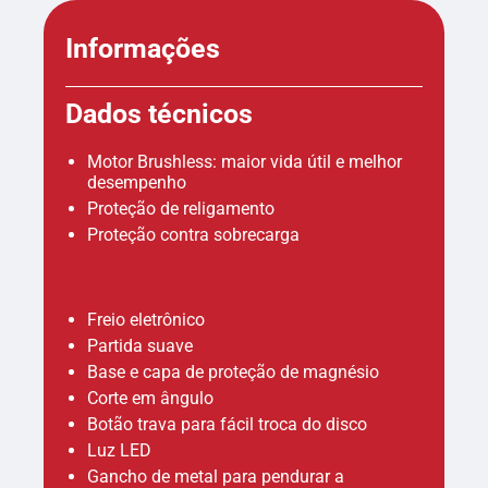
Informações
Dados técnicos
Motor Brushless: maior vida útil e melhor
desempenho
Proteção de religamento
Proteção contra sobrecarga
Freio eletrônico
Partida suave
Base e capa de proteção de magnésio
Corte em ângulo
Botão trava para fácil troca do disco
Luz LED
Gancho de metal para pendurar a