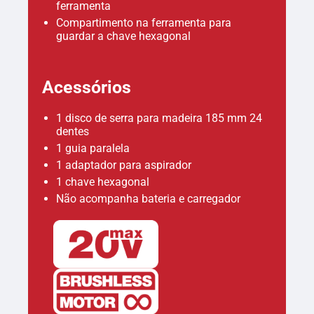
ferramenta
Compartimento na ferramenta para
guardar a chave hexagonal
Acessórios
1 disco de serra para madeira 185 mm 24
dentes
1 guia paralela
1 adaptador para aspirador
1 chave hexagonal
Não acompanha bateria e carregador