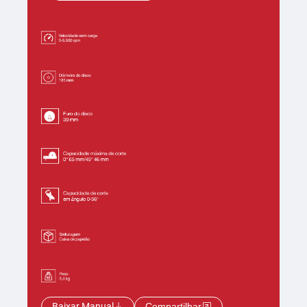
Baixar Manual
Compartilhar