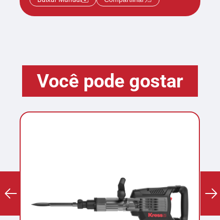
Você pode gostar