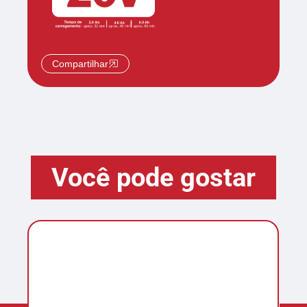
Compartilhar
Você pode gostar