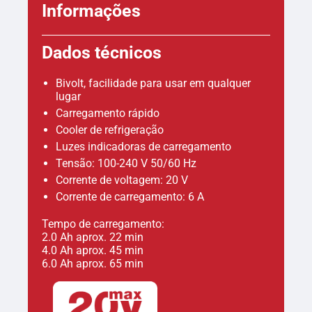
Informações
Dados técnicos
Bivolt, facilidade para usar em qualquer
lugar
Carregamento rápido
Cooler de refrigeração
Luzes indicadoras de carregamento
Tensão: 100-240 V 50/60 Hz
Corrente de voltagem: 20 V
Corrente de carregamento: 6 A
Tempo de carregamento:
2.0 Ah aprox. 22 min
4.0 Ah aprox. 45 min
6.0 Ah aprox. 65 min