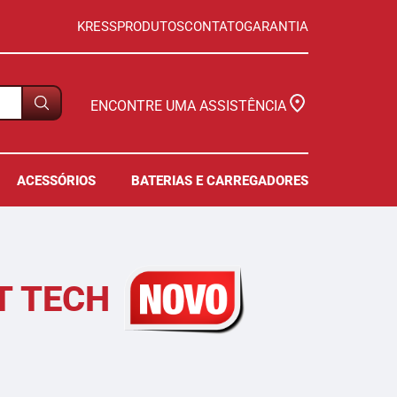
KRESS
PRODUTOS
CONTATO
GARANTIA
ENCONTRE UMA ASSISTÊNCIA
ACESSÓRIOS
BATERIAS E CARREGADORES
T TECH