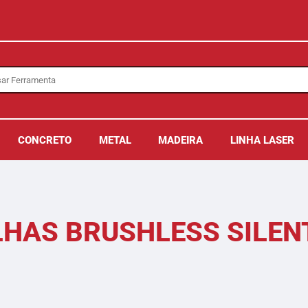
CONCRETO
METAL
MADEIRA
LINHA LASER
HAS BRUSHLESS SILEN