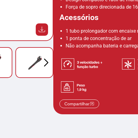
Força de sopro direcionada de 1
Acessórios
1 tubo prolongador com encaixe 
1 ponta de concentração de ar
Não acompanha bateria e carreg
Compartilhar