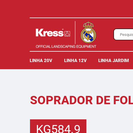
LINHA 20V
LINHA 12V
LINHA JARDIM
SOPRADOR DE FOL
KG584.9