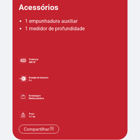
Acessórios
1 empunhadura auxiliar
1 medidor de profundidade
Compartilhar