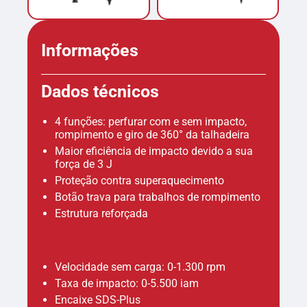
Informações
Dados técnicos
4 funções: perfurar com e sem impacto,
rompimento e giro de 360° da talhadeira
Maior eficiência de impacto devido a sua
força de 3 J
Proteção contra superaquecimento
Botão trava para trabalhos de rompimento
Estrutura reforçada
Velocidade sem carga: 0-1.300 rpm
Taxa de impacto: 0-5.500 iam
Encaixe SDS-Plus