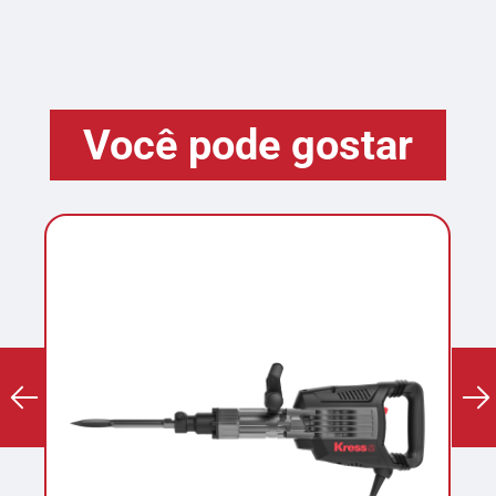
Você pode gostar