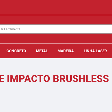
CONCRETO
METAL
MADEIRA
LINHA LASER
DE IMPACTO BRUSHLESS 