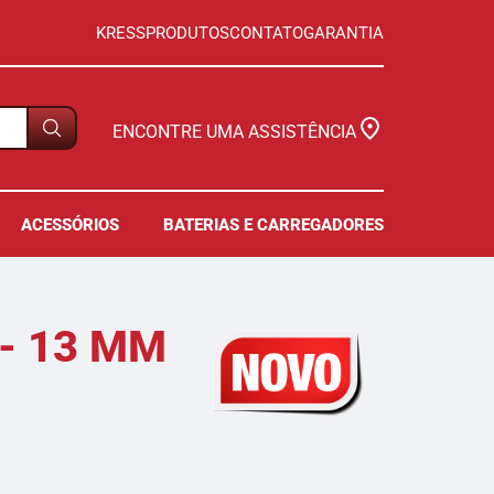
KRESS
PRODUTOS
CONTATO
GARANTIA
ENCONTRE UMA ASSISTÊNCIA
ACESSÓRIOS
BATERIAS E CARREGADORES
- 13 MM