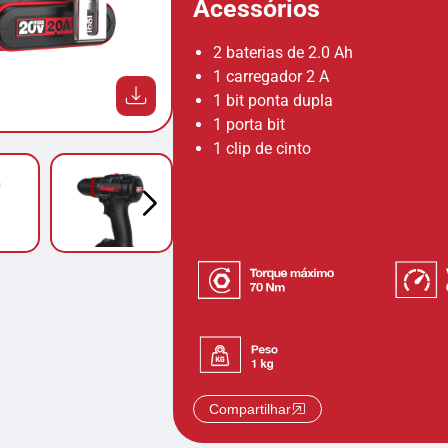
Acessórios
2 baterias de 2.0 Ah
1 carregador 2 A
1 bit ponta dupla
1 porta bit
1 clip de cinto
Compartilhar