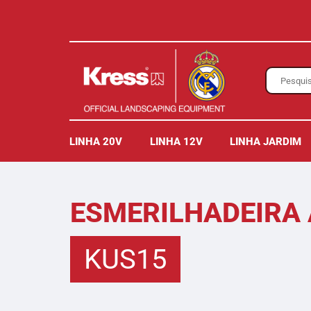
LINHA 20V
LINHA 12V
LINHA JARDIM
ESMERILHADEIRA 
KUS15