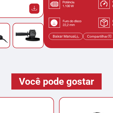
Baixar Manual
Compartilhar
Você pode gostar