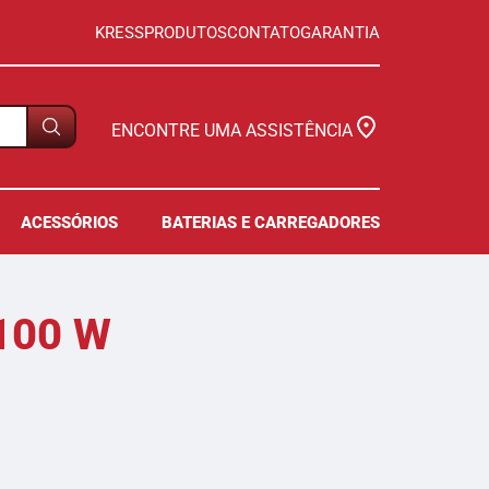
KRESS
PRODUTOS
CONTATO
GARANTIA
ENCONTRE UMA ASSISTÊNCIA
ACESSÓRIOS
BATERIAS E CARREGADORES
100 W