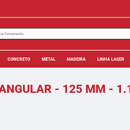
CONCRETO
METAL
MADEIRA
LINHA LASER
ANGULAR - 125 MM - 1.