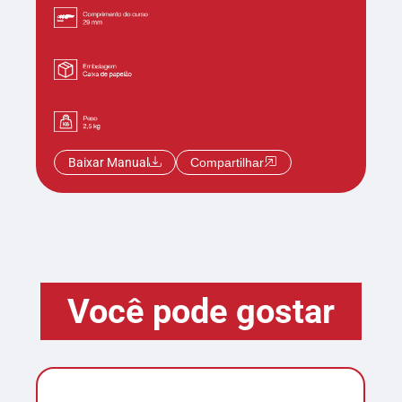
Baixar Manual
Compartilhar
Você pode gostar