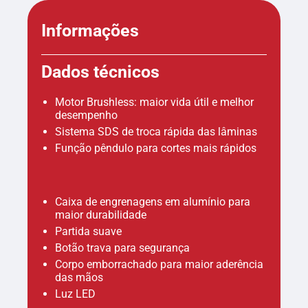
Informações
Dados técnicos
Motor Brushless: maior vida útil e melhor
desempenho
Sistema SDS de troca rápida das lâminas
Função pêndulo para cortes mais rápidos
Caixa de engrenagens em alumínio para
maior durabilidade
Partida suave
Botão trava para segurança
Corpo emborrachado para maior aderência
das mãos
Luz LED