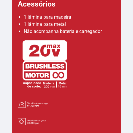
Acessórios
1 lâmina para madeira
1 lâmina para metal
Não acompanha bateria e carregador