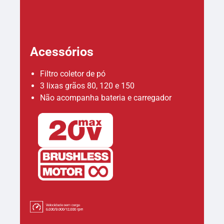
Acessórios
Filtro coletor de pó
3 lixas grãos 80, 120 e 150
Não acompanha bateria e carregador