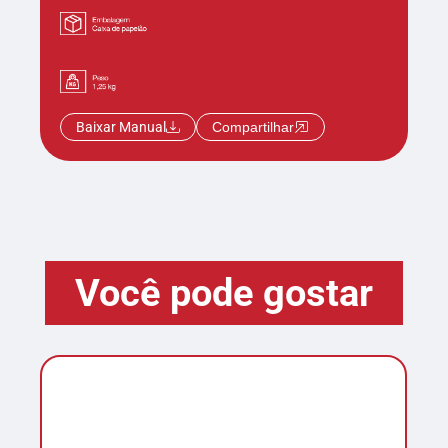
Baixar Manual
Compartilhar
Você pode gostar