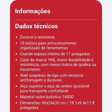
Informações
Dados técnicos
Durável e resistente
18 bolsos para armazenamento
organizado de ferramentas
Grande espaço interno de 17 polegadas
Zíper da marca YKK, maior durabilidade e
resistência, com menor índice de quebra ou
travamento
Anel suspenso de liga com recursos
antiferrugem e duráveis
Alça superior e alça de ombro ajustável
para transporte confortável
Material nylon balístico 1680D
Dimensões: 46x24x30 cm / 18.1x9.4x11.8
polegadas