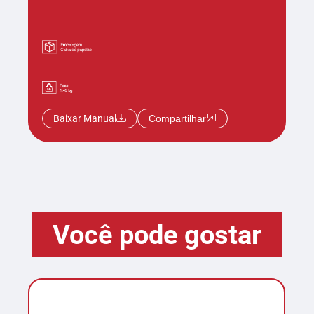
Baixar Manual
Compartilhar
Você pode gostar