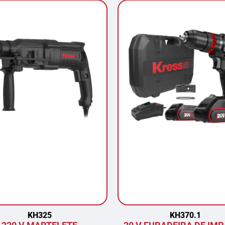
KH325
KH370.1