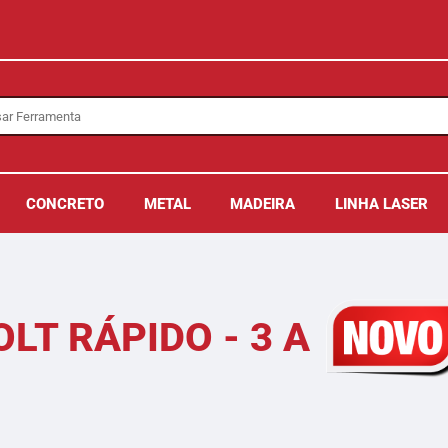
CONCRETO
METAL
MADEIRA
LINHA LASER
LT RÁPIDO - 3 A