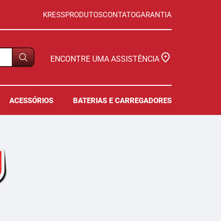
KRESS
PRODUTOS
CONTATO
GARANTIA
ENCONTRE UMA ASSISTÊNCIA
ACESSÓRIOS
BATERIAS E CARREGADORES