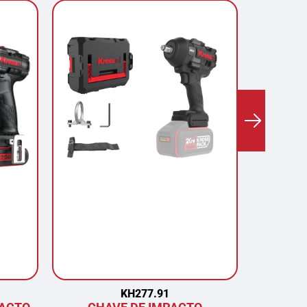
KH277.91