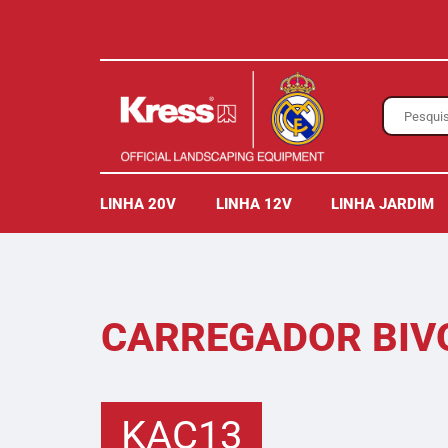
LINHA 20V
LINHA 12V
LINHA JARDIM
CARREGADOR BIVO
KAC13