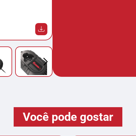
Você pode gostar