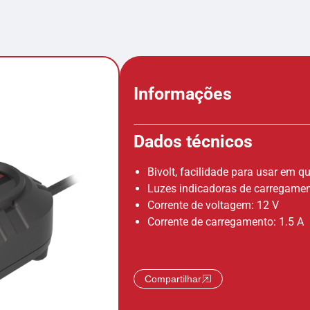
Informações
Dados técnicos
Bivolt, facilidade para usar em q
Luzes indicadoras de carregame
Corrente de voltagem: 12 V
Corrente de carregamento: 1.5 A
Compartilhar