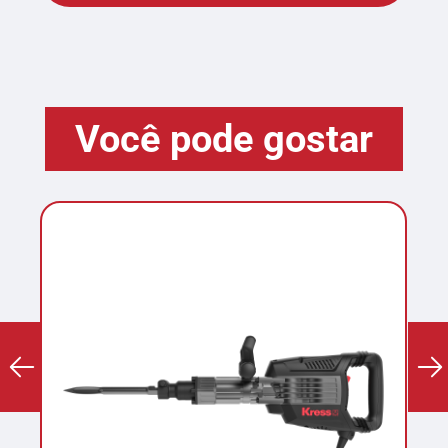
Você pode gostar