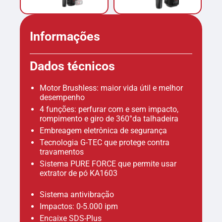
Informações
Dados técnicos
Motor Brushless: maior vida útil e melhor
desempenho
4 funções: perfurar com e sem impacto,
rompimento e giro de 360°da talhadeira
Embreagem eletrônica de segurança
Tecnologia G-TEC que protege contra
travamentos
Sistema PURE FORCE que permite usar
extrator de pó KA1603
Sistema antivibração
Impactos: 0-5.000 ipm
Encaixe SDS-Plus