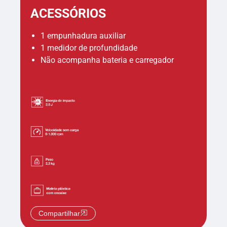
ACESSÓRIOS
1 empunhadura auxiliar
1 medidor de profundidade
Não acompanha bateria e carregador
Compartilhar