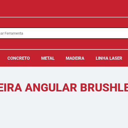
CONCRETO
METAL
MADEIRA
LINHA LASER
EIRA ANGULAR BRUSHLE