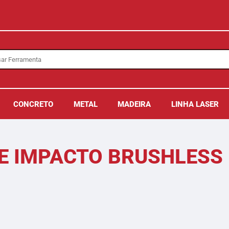
CONCRETO
METAL
MADEIRA
LINHA LASER
DE IMPACTO BRUSHLESS 