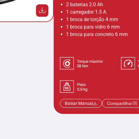
2 baterias 2.0 Ah
1 carregador 1.5 A
1 broca de torção 4 mm
1 broca para vidro 6 mm
1 broca para concreto 6 mm
Baixar Manual
Compartilhar