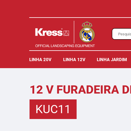
LINHA 20V
LINHA 12V
LINHA JARDIM
12 V FURADEIRA 
KUC11