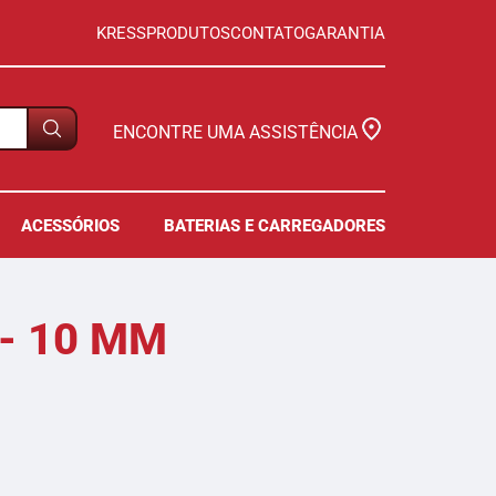
KRESS
PRODUTOS
CONTATO
GARANTIA
ENCONTRE UMA ASSISTÊNCIA
ACESSÓRIOS
BATERIAS E CARREGADORES
- 10 MM