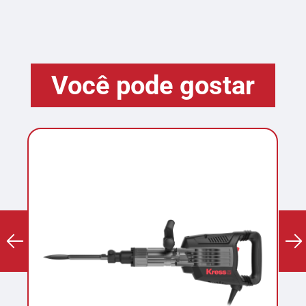
Você pode gostar