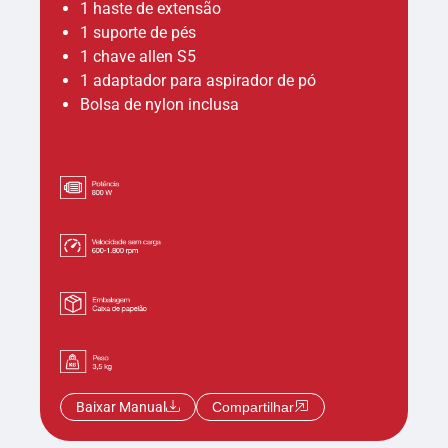
1 haste de extensão
1 suporte de pés
1 chave allen S5
1 adaptador para aspirador de pó
Bolsa de nylon inclusa
Baixar Manual
Compartilhar