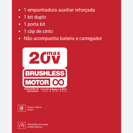
1 empunhadura auxiliar reforçada
1 bit duplo
1 porta bit
1 clip de cinto
Não acompanha bateria e carregador