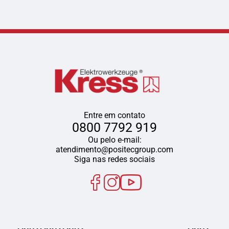
Entre em contato
0800 7792 919
Ou pelo e-mail:
atendimento@positecgroup.com
Siga nas redes sociais