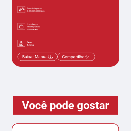
Baixar Manual
Compartilhar
Você pode gostar