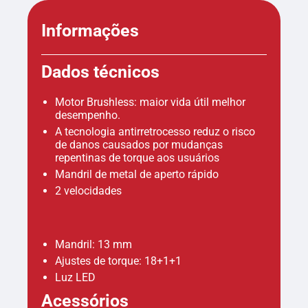
Informações
Dados técnicos
Motor Brushless: maior vida útil melhor
desempenho.
A tecnologia antirretrocesso reduz o risco
de danos causados por mudanças
repentinas de torque aos usuários
Mandril de metal de aperto rápido
2 velocidades
Mandril: 13 mm
Ajustes de torque: 18+1+1
Luz LED
Acessórios