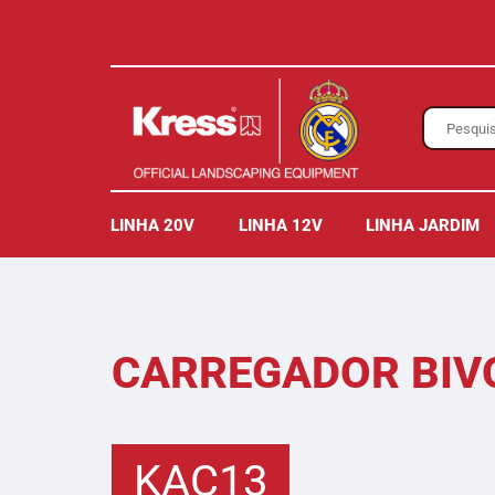
LINHA 20V
LINHA 12V
LINHA JARDIM
CARREGADOR BIVO
KAC13