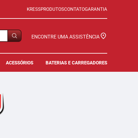
KRESS
PRODUTOS
CONTATO
GARANTIA
ENCONTRE UMA ASSISTÊNCIA
ACESSÓRIOS
BATERIAS E CARREGADORES