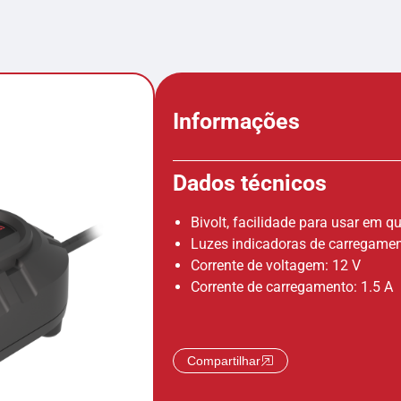
Informações
Dados técnicos
Bivolt, facilidade para usar em q
Luzes indicadoras de carregame
Corrente de voltagem: 12 V
Corrente de carregamento: 1.5 A
Compartilhar