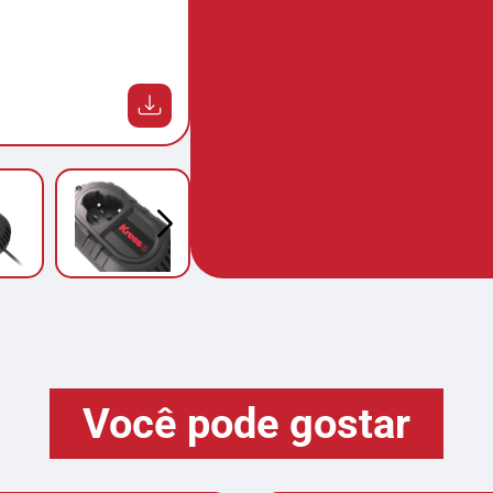
Você pode gostar