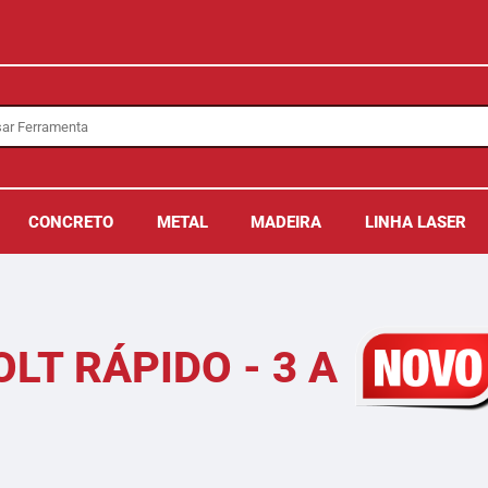
CONCRETO
METAL
MADEIRA
LINHA LASER
LT RÁPIDO - 3 A