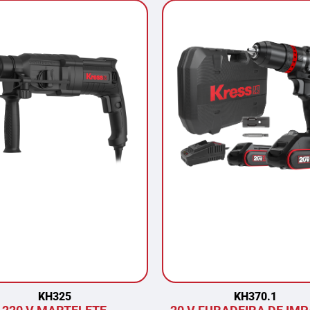
KH325
KH370.1