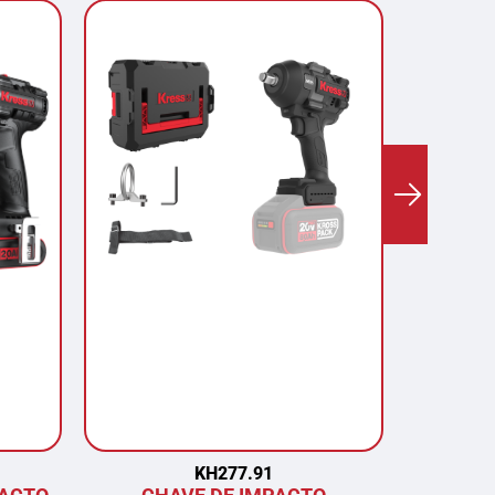
KH277.91