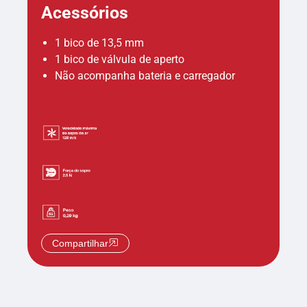
Acessórios
1 bico de 13,5 mm
1 bico de válvula de aperto
Não acompanha bateria e carregador
Compartilhar