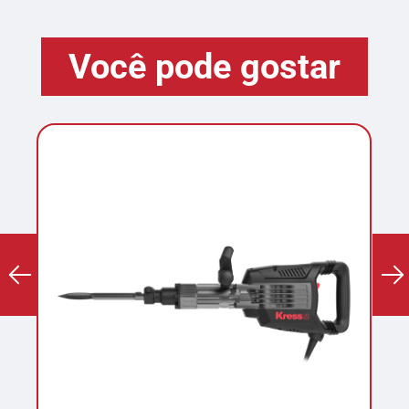
Você pode gostar