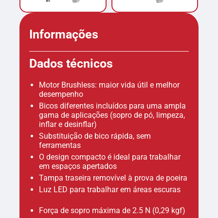
Informações
Dados técnicos
Motor Brushless: maior vida útil e melhor
desempenho
Bicos diferentes incluídos para uma ampla
gama de aplicações (sopro de pó, limpeza,
inflar e desinflar)
Substituição de bico rápida, sem
ferramentas
O design compacto é ideal para trabalhar
em espaços apertados
Tampa traseira removível à prova de poeira
Luz LED para trabalhar em áreas escuras
Força de sopro máxima de 2.5 N (0,29 kgf)